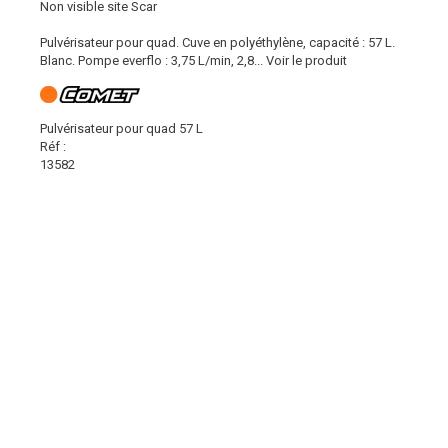
Non visible site Scar
Pulvérisateur pour quad. Cuve en polyéthylène, capacité : 57 L.
Blanc. Pompe everflo : 3,75 L/min, 2,8...
Voir le produit
Pulvérisateur pour quad 57 L
Réf :
13582