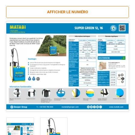
AFFICHER LE NUMÉRO