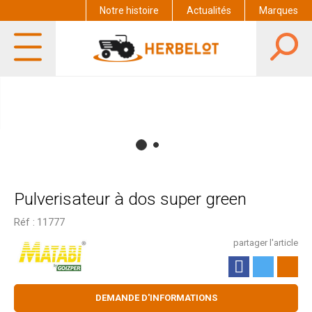
Notre histoire
Actualités
Marques
Pulverisateur à dos super green
Réf :
11777
partager l'article
DEMANDE D'INFORMATIONS