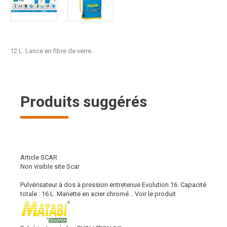
12 L. Lance en fibre de verre.
Produits suggérés
Article SCAR
Non visible site Scar
Pulvérisateur à dos à pression entretenue Evolution 16. Capacité
totale : 16 L. Manette en acier chromé...
Voir le produit