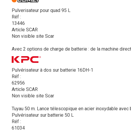
Pulverisateur pour quad 95 L
Réf :
13446
Article SCAR
Non visible site Scar
Avec 2 options de charge de batterie : de la machine direct
Pulvérisateur à dos sur batterie 16DH-1
Réf :
62956
Article SCAR
Non visible site Scar
Tuyau 50 m. Lance télescopique en acier inoxydable avec bus
Pulvérisateur sur batterie 50 L
Réf :
61034