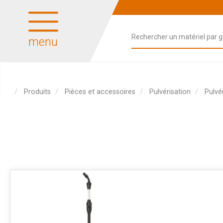
menu
Produits
Pièces et accessoires
Pulvérisation
Pulvé