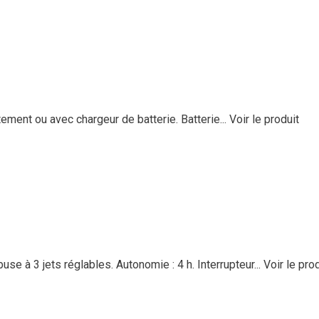
ement ou avec chargeur de batterie. Batterie...
Voir le produit
e à 3 jets réglables. Autonomie : 4 h. Interrupteur...
Voir le pro