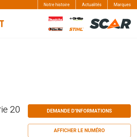
Notre histoire
Actualités
Marques
rie 20
DEMANDE D'INFORMATIONS
AFFICHER LE NUMÉRO