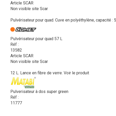
Article SCAR
Non visible site Scar
Pulvérisateur pour quad. Cuve en polyéthylène, capacité : 57
Pulvérisateur pour quad 57 L
Réf :
13582
Article SCAR
Non visible site Scar
12 L. Lance en fibre de verre.
Voir le produit
Pulverisateur à dos super green
Réf :
11777