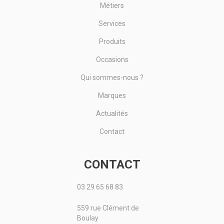
Métiers
Services
Produits
Occasions
Qui sommes-nous ?
Marques
Actualités
Contact
CONTACT
03 29 65 68 83
559 rue Clément de
Boulay