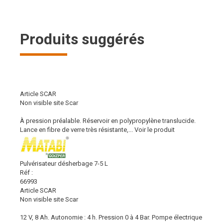
Produits suggérés
Article SCAR
Non visible site Scar
À pression préalable. Réservoir en polypropylène translucide.
Lance en fibre de verre très résistante,...
Voir le produit
Pulvérisateur désherbage 7-5 L
Réf :
66993
Article SCAR
Non visible site Scar
12 V, 8 Ah. Autonomie : 4 h. Pression 0 à 4 Bar. Pompe électrique