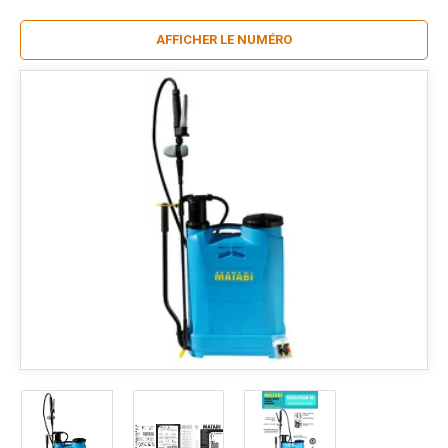
AFFICHER LE NUMÉRO