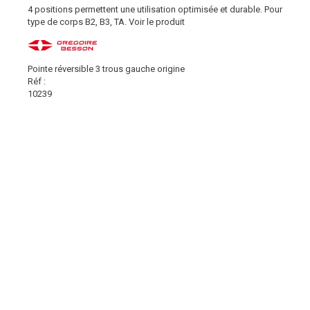
4 positions permettent une utilisation optimisée et durable. Pour
type de corps B2, B3, TA.
Voir le produit
Pointe réversible 3 trous gauche origine
Réf :
10239