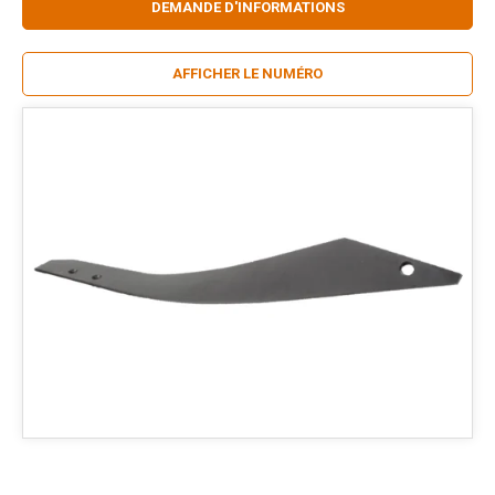
DEMANDE D'INFORMATIONS
AFFICHER LE NUMÉRO