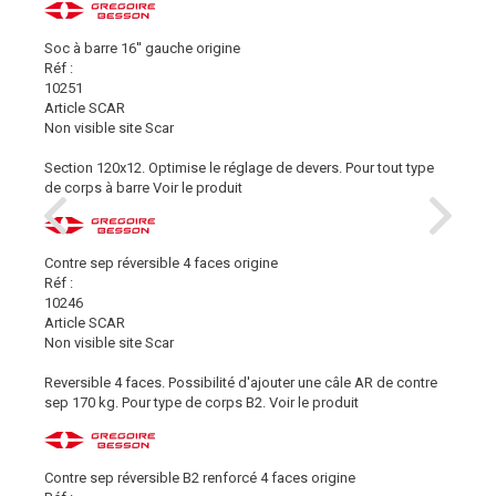
Soc à barre 16'' gauche origine
Réf :
10251
Article SCAR
Non visible site Scar
Section 120x12. Optimise le réglage de devers. Pour tout type
de corps à barre
Voir le produit
Contre sep réversible 4 faces origine
Réf :
10246
Article SCAR
Non visible site Scar
Reversible 4 faces. Possibilité d'ajouter une câle AR de contre
sep 170 kg. Pour type de corps B2.
Voir le produit
Contre sep réversible B2 renforcé 4 faces origine