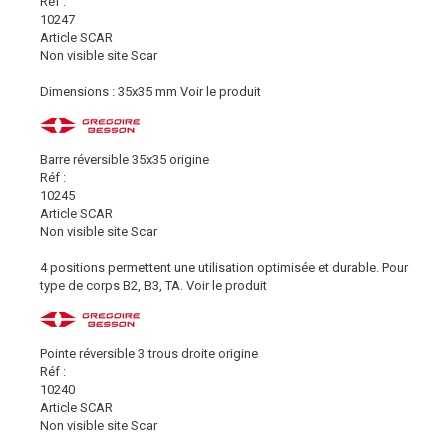
Réf :
10247
Article SCAR
Non visible site Scar
Dimensions : 35x35 mm
Voir le produit
Barre réversible 35x35 origine
Réf :
10245
Article SCAR
Non visible site Scar
4 positions permettent une utilisation optimisée et durable. Pour
type de corps B2, B3, TA.
Voir le produit
Pointe réversible 3 trous droite origine
Réf :
10240
Article SCAR
Non visible site Scar