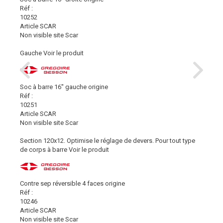
Réf :
10252
Article SCAR
Non visible site Scar
Gauche
Voir le produit
Soc à barre 16'' gauche origine
Réf :
10251
Article SCAR
Non visible site Scar
Section 120x12. Optimise le réglage de devers. Pour tout type
de corps à barre
Voir le produit
Contre sep réversible 4 faces origine
Réf :
10246
Article SCAR
Non visible site Scar