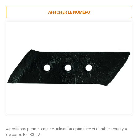
AFFICHER LE NUMÉRO
4 positions permettent une utilisation optimisée et durable. Pour type
de corps B2, B3, TA.