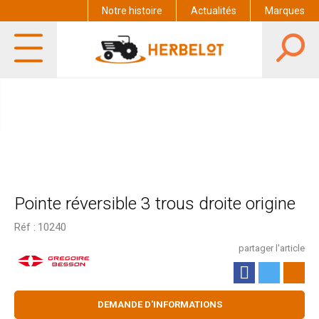
Notre histoire
Actualités
Marques
Pointe réversible 3 trous droite origine
Réf :
10240
partager l'article
DEMANDE D'INFORMATIONS