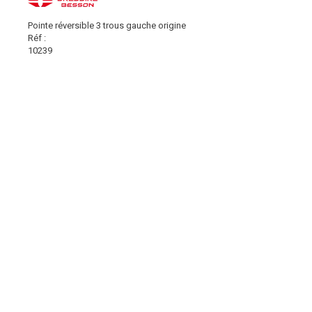
Pointe réversible 3 trous gauche origine
Réf :
10239