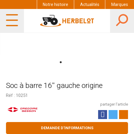
Notre histoire
Actualités
Marques
Soc à barre 16'' gauche origine
Réf :
10251
partager l'article
DEMANDE D'INFORMATIONS