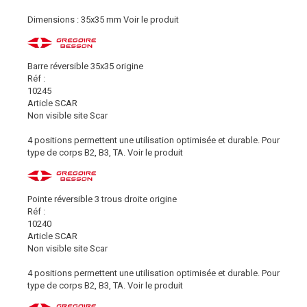
Dimensions : 35x35 mm
Voir le produit
Barre réversible 35x35 origine
Réf :
10245
Article SCAR
Non visible site Scar
4 positions permettent une utilisation optimisée et durable. Pour
type de corps B2, B3, TA.
Voir le produit
Pointe réversible 3 trous droite origine
Réf :
10240
Article SCAR
Non visible site Scar
4 positions permettent une utilisation optimisée et durable. Pour
type de corps B2, B3, TA.
Voir le produit