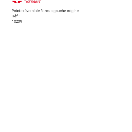
Pointe réversible 3 trous gauche origine
Réf :
10239