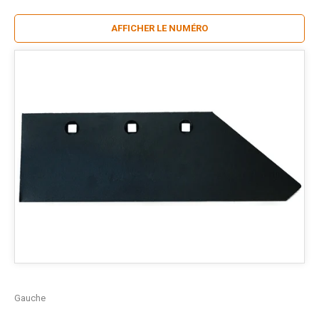
AFFICHER LE NUMÉRO
Gauche