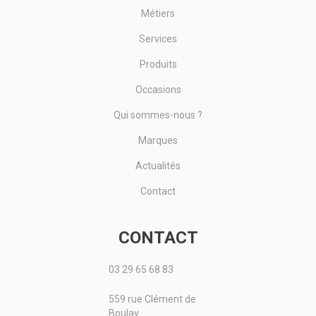
Métiers
Services
Produits
Occasions
Qui sommes-nous ?
Marques
Actualités
Contact
CONTACT
03 29 65 68 83
559 rue Clément de
Boulay