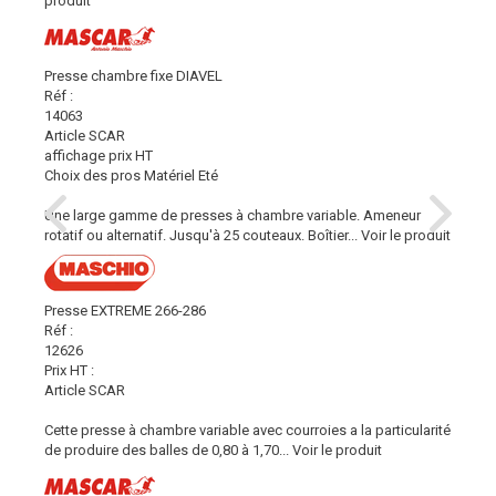
produit
Presse chambre fixe DIAVEL
Réf :
14063
Article SCAR
affichage prix HT
Choix des pros Matériel Eté
Une large gamme de presses à chambre variable. Ameneur
rotatif ou alternatif. Jusqu'à 25 couteaux. Boîtier...
Voir le produit
Presse EXTREME 266-286
Réf :
12626
Prix HT :
Article SCAR
Cette presse à chambre variable avec courroies a la particularité
de produire des balles de 0,80 à 1,70...
Voir le produit