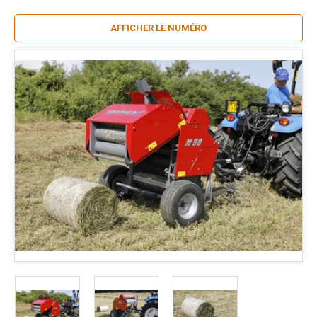
AFFICHER LE NUMÉRO