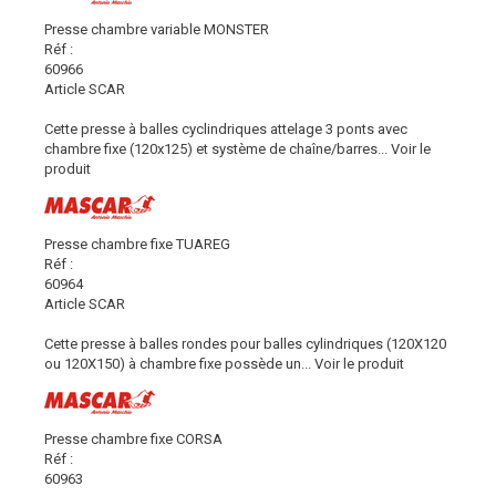
Presse chambre variable MONSTER
Réf :
60966
Article SCAR
Cette presse à balles cyclindriques attelage 3 ponts avec
chambre fixe (120x125) et système de chaîne/barres...
Voir le
produit
Presse chambre fixe TUAREG
Réf :
60964
Article SCAR
Cette presse à balles rondes pour balles cylindriques (120X120
ou 120X150) à chambre fixe possède un...
Voir le produit
Presse chambre fixe CORSA
Réf :
60963