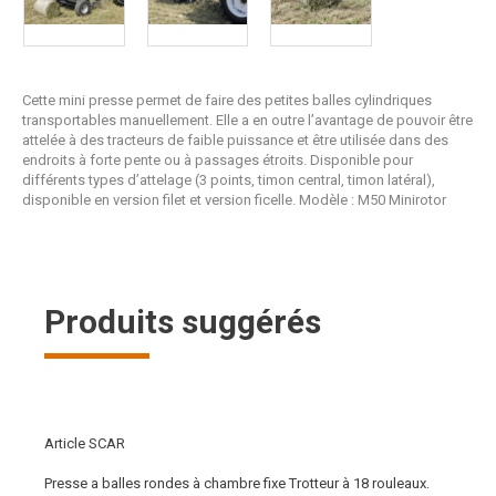
Cette mini presse permet de faire des petites balles cylindriques
transportables manuellement. Elle a en outre l’avantage de pouvoir être
attelée à des tracteurs de faible puissance et être utilisée dans des
endroits à forte pente ou à passages étroits. Disponible pour
différents types d’attelage (3 points, timon central, timon latéral),
disponible en version filet et version ficelle. Modèle : M50 Minirotor
Produits suggérés
Article SCAR
Presse a balles rondes à chambre fixe Trotteur à 18 rouleaux.