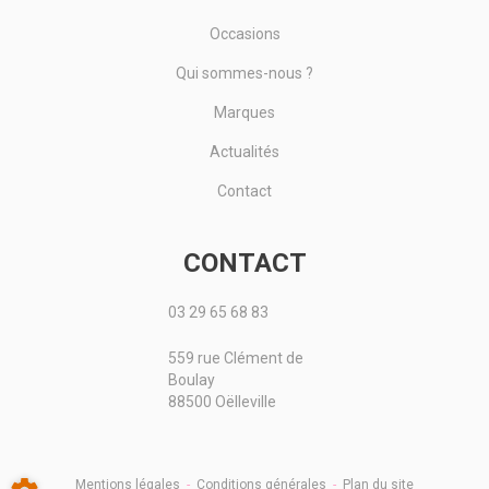
Occasions
Qui sommes-nous ?
Marques
Actualités
Contact
CONTACT
03 29 65 68 83
559 rue Clément de
Boulay
88500 Oëlleville
Mentions légales
-
Conditions générales
-
Plan du site