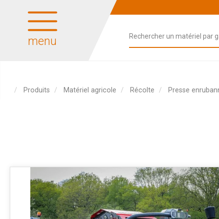
menu
Produits
Matériel agricole
Récolte
Presse enruban