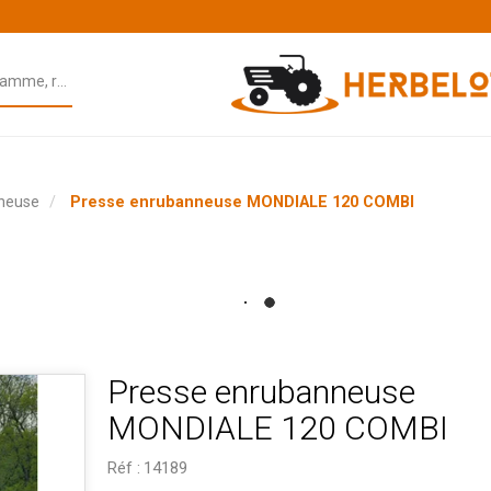
neuse
Presse enrubanneuse MONDIALE 120 COMBI
Presse enrubanneuse
MONDIALE 120 COMBI
Réf :
14189