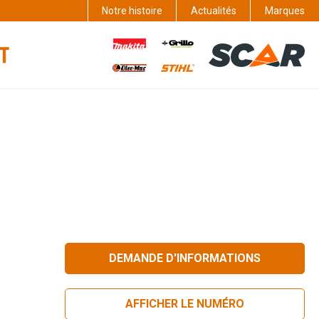
Notre histoire
Actualités
Marques
DEMANDE D'INFORMATIONS
AFFICHER LE NUMÉRO