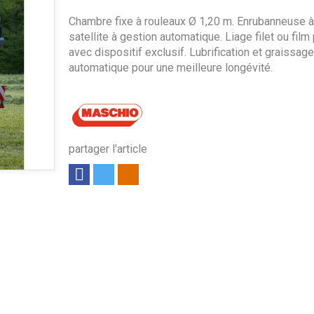
Chambre fixe à rouleaux Ø 1,20 m. Enrubanneuse 
satellite à gestion automatique. Liage filet ou film
avec dispositif exclusif. Lubrification et graissage
automatique pour une meilleure longévité.
partager l'article