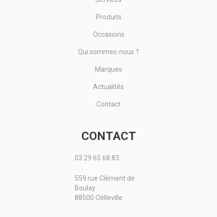
Produits
Occasions
Qui sommes-nous ?
Marques
Actualités
Contact
CONTACT
03 29 65 68 83
559 rue Clément de
Boulay
88500 Oëlleville