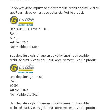
En polyéthylène imputrescible rotomoulé, stabilisé aux UV et au
gel. Pour l'abreuvement des petits et...
Voir le produit
Bac SUPERBAC ovale 650 L
Réf :
68718
Article SCAR
Non visible site Scar
Bac de pâture cylindrique en polyéthylène imputrescible,
stabilisé aux UV et au gel. Pour l'abreuvement...
Voir le produit
Bac de pâturage 1000 L
Réf :
67091
Article SCAR
Non visible site Scar
Bac de pâture cylindrique en polyéthylène imputréscible,
stabilisé aux UV et au gel. Pour l'abreuvement...
Voir le produit