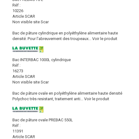
Réf :
10226
Article SCAR
Non visible site Scar
Bac de pâture cylindrique en polyéthylène alimentaire haute
densité. Pour l'abreuvement des troupeaux...
Voir le produit
Bac INTERBAC 1000L cylindrique
Réf :
16273
Article SCAR
Non visible site Scar
Bac de pâture ovale en polyéthylène alimentaire haute densité
Polychoc très resistant, traitement anti...
Voir le produit
Bac de pâture ovale PREBAC 550L
Réf :
11391
Article SCAR