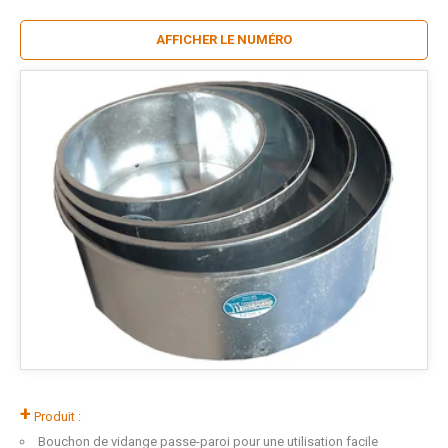
AFFICHER LE NUMÉRO
+
Produit :
Bouchon de vidange passe-paroi pour une utilisation facile