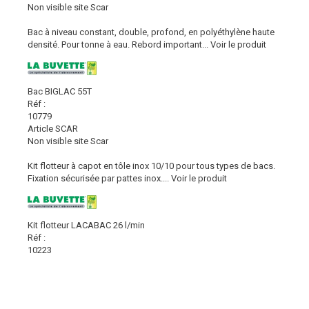
Non visible site Scar
Bac à niveau constant, double, profond, en polyéthylène haute
densité. Pour tonne à eau. Rebord important...
Voir le produit
Bac BIGLAC 55T
Réf :
10779
Article SCAR
Non visible site Scar
Kit flotteur à capot en tôle inox 10/10 pour tous types de bacs.
Fixation sécurisée par pattes inox....
Voir le produit
Kit flotteur LACABAC 26 l/min
Réf :
10223