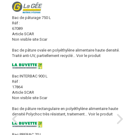
Bac de pâturage 750 L
Réf :
67089
Article SCAR
Non visible site Scar
Bac de pâture ovale en polyéthylène alimentaire haute densité.
Traité anti-UV, partiellement recyclé...
Voir le produit
Bac INTERBAC 900 L
Réf :
17864
Article SCAR
Non visible site Scar
Bac de pâture rectangulaire en polyéthylène alimentaire haute
densité Polychoc très résistant, traitement...
Voir le produit
Bac PREBAC 70 L