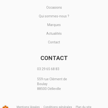
Occasions
Qui sommes-nous ?
Marques
Actualités
Contact
CONTACT
03 29 65 68 83
559 rue Clément de
Boulay
88500 Oëlleville
Mentions légales
-
Conditions générales
-
Plan du site