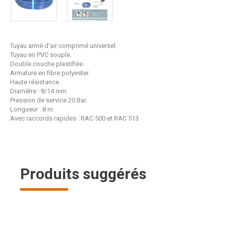
Tuyau armé d'air comprimé universel.
Tuyau en PVC souple.
Double couche plastifiée.
Armature en fibre polyester.
Haute résistance.
Diamètre : 8/14 mm.
Pression de service 20 Bar.
Longueur : 8 m.
Avec raccords rapides : RAC 500 et RAC 513.
Produits suggérés