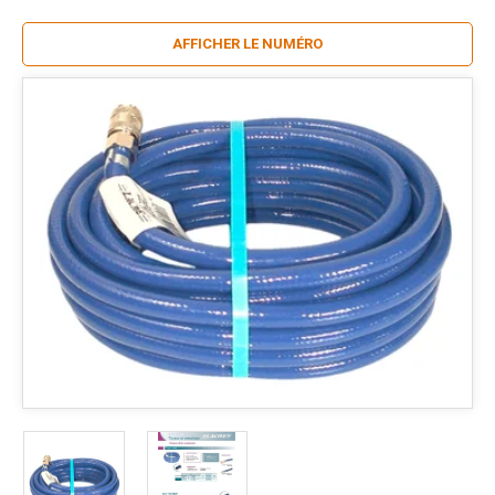
AFFICHER LE NUMÉRO