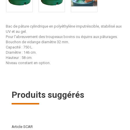
Bac de pâture cylindrique en polyéthylène imputréscible, stabilisé aux
UV et au gel.
Pour l'abreuvement des troupeaux bovins ou équins aux pâturages.
Bouchon de vidange diamètre 32 mm.
Capacité : 750 L.
Diamètre : 146 cm.
Hauteur : 58 cm.
Niveau constant en option.
Produits suggérés
Article SCAR