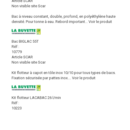
Article SCAR
Non visible site Scar
Bac à niveau constant, double, profond, en polyéthylène haute
densité. Pour tonne à eau. Rebord important...
Voir le produit
Bac BIGLAC 55T
Réf :
10779
Article SCAR
Non visible site Scar
Kit flotteur à capot en tôle inox 10/10 pour tous types de bacs.
Fixation sécurisée par pattes inox....
Voir le produit
Kit flotteur LACABAC 26 l/min
Réf :
10223