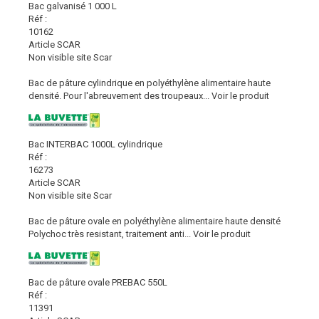
Bac galvanisé 1 000 L
Réf :
10162
Article SCAR
Non visible site Scar
Bac de pâture cylindrique en polyéthylène alimentaire haute
densité. Pour l'abreuvement des troupeaux...
Voir le produit
Bac INTERBAC 1000L cylindrique
Réf :
16273
Article SCAR
Non visible site Scar
Bac de pâture ovale en polyéthylène alimentaire haute densité
Polychoc très resistant, traitement anti...
Voir le produit
Bac de pâture ovale PREBAC 550L
Réf :
11391