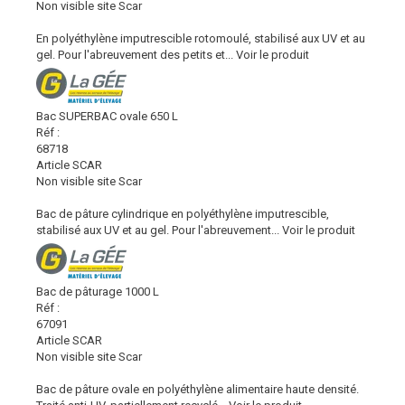
Non visible site Scar
En polyéthylène imputrescible rotomoulé, stabilisé aux UV et au
gel. Pour l'abreuvement des petits et...
Voir le produit
Bac SUPERBAC ovale 650 L
Réf :
68718
Article SCAR
Non visible site Scar
Bac de pâture cylindrique en polyéthylène imputrescible,
stabilisé aux UV et au gel. Pour l'abreuvement...
Voir le produit
Bac de pâturage 1000 L
Réf :
67091
Article SCAR
Non visible site Scar
Bac de pâture ovale en polyéthylène alimentaire haute densité.