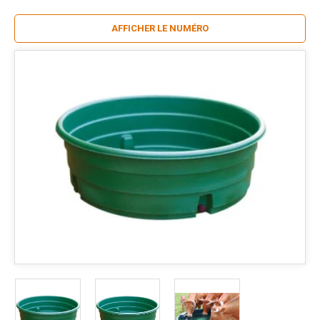
AFFICHER LE NUMÉRO