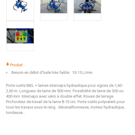
+
Produit :
Besoin en débit d’huile très faible : 10-15 L/min
Porte outils BIEL + lames interceps hydraulique pour vignes de 1,60 -
2,60 m. Longueur de lame de 500 mm. Possibilité de lame de 300 ou
400 mm. Interceps avec vérin à double effet. Roues de terrage.
Profondeur de travail de la lame 8-10 cm. Porte outils polyvalent pour
tous les travaux sous le rang : décavaillonneuse, moteur hydraulique,
tondeuse...