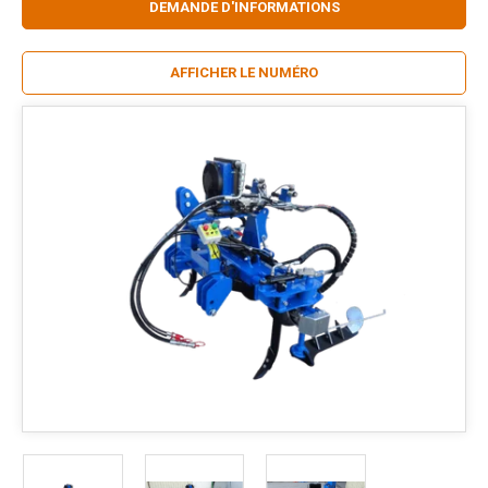
DEMANDE D'INFORMATIONS
AFFICHER LE NUMÉRO