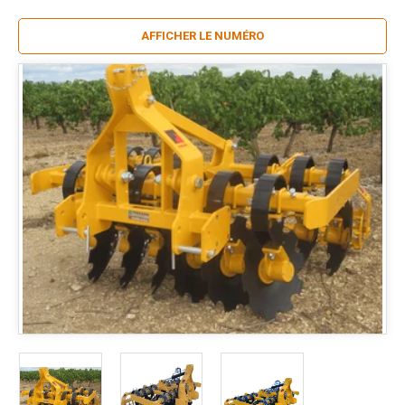
AFFICHER LE NUMÉRO