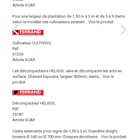
Article SCAR
Pour une largeur de plantation de 1,50 m à 3 m et de 5 à 9 dents
selon le modèle ces cultivateurs existent...
Voir le produit
Cultivateur CULTIVSOL
Réf :
61259
Article SCAR
Les décompacteurs HELISOL aère et décompacte les sols en
surface. Châssis bipoutre, largeur 900mm, dents...
Voir le
produit
Décompacteur HELISOL
Réf :
25187
Article SCAR
Cadre extensible pour vigne de 1,50 à 3 m. Diamètre doigts
bineurs Ø 540 ou Ø 700 mm. Disques émotteurs...
Voir le produit