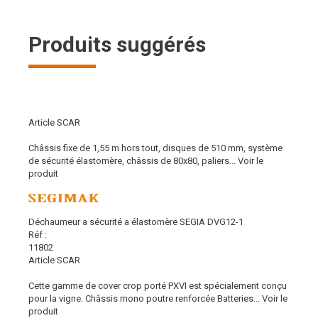
Produits suggérés
Article SCAR
Châssis fixe de 1,55 m hors tout, disques de 510 mm, système
de sécurité élastomère, châssis de 80x80, paliers...
Voir le
produit
Déchaumeur a sécurité a élastomère SEGIA DVG12-1
Réf :
11802
Article SCAR
Cette gamme de cover crop porté PXVI est spécialement conçu
pour la vigne. Châssis mono poutre renforcée Batteries...
Voir le
produit