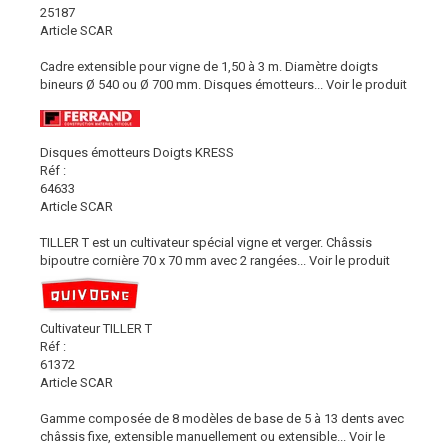
25187
Article SCAR
Cadre extensible pour vigne de 1,50 à 3 m. Diamètre doigts
bineurs Ø 540 ou Ø 700 mm. Disques émotteurs...
Voir le produit
Disques émotteurs Doigts KRESS
Réf :
64633
Article SCAR
TILLER T est un cultivateur spécial vigne et verger. Châssis
bipoutre cornière 70 x 70 mm avec 2 rangées...
Voir le produit
Cultivateur TILLER T
Réf :
61372
Article SCAR
Gamme composée de 8 modèles de base de 5 à 13 dents avec
châssis fixe, extensible manuellement ou extensible...
Voir le