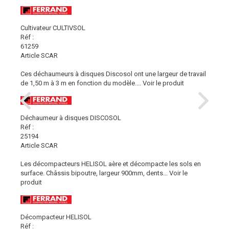
Cultivateur CULTIVSOL
Réf :
61259
Article SCAR
Ces déchaumeurs à disques Discosol ont une largeur de travail
de 1,50 m à 3 m en fonction du modèle....
Voir le produit
Déchaumeur à disques DISCOSOL
Réf :
25194
Article SCAR
Les décompacteurs HELISOL aère et décompacte les sols en
surface. Châssis bipoutre, largeur 900mm, dents...
Voir le
produit
Décompacteur HELISOL
Réf :