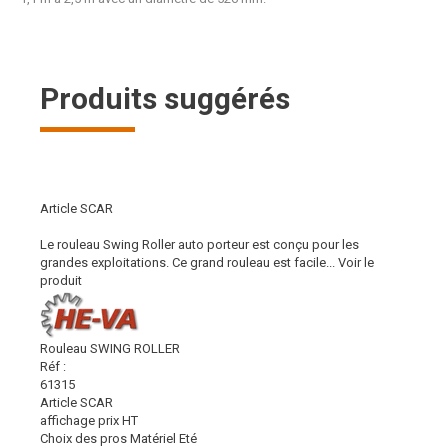
Produits suggérés
Article SCAR
Le rouleau Swing Roller auto porteur est conçu pour les
grandes exploitations. Ce grand rouleau est facile...
Voir le
produit
Rouleau SWING ROLLER
Réf :
61315
Article SCAR
affichage prix HT
Choix des pros Matériel Eté