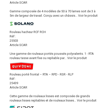
Article SCAR
Gamme composée de 4 modèles de 50 à 70 lames soit de 3 à
5m de largeur de travail. Conçu avec un châssis...
Voir le produit
Rouleau hacheur RCF RCH
Réf :
25503
Article SCAR
Une gamme de rouleaux portés poussés polyvalents. 1 - RTA
rouleau tasse avant fixe ou repliable par...
Voir le produit
Rouleau porté frontal – RTA – RPD - RSR - RLP
Réf :
25439
Article SCAR
Cette gamme de rouleaux lisses est composée de grands
rouleaux lisses repliables et de rouleaux lisses...
Voir le produit