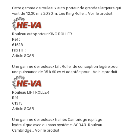
Cette gamme de rouleaux auto porteur de grandes largeurs qui
vont de 12,30 m à 20,30 m. Les King Roller...
Voir le produit
Rouleau autoporteur KING ROLLER
Réf :
61628
Prix HT :
Article SCAR
Une gamme de rouleaux Lift Roller de conception légère pour
une puissance de 35 à 60 cv et adaptée pour...
Voir le produit
Rouleau LIFT ROLLER
Réf :
61313
Article SCAR
Une gamme de rouleaux trainés Cambridge repliage
hydraulique avec ou sans système ISOBAR. Rouleau
Cambridge...
Voir le produit