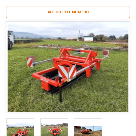
AFFICHER LE NUMÉRO