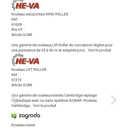
Rouleau autoporteur KING ROLLER
Réf :
61628
Prix HT :
Article SCAR
Une gamme de rouleaux Lift Roller de conception légère pour
une puissance de 35 à 60 cv et adaptée pour...
Voir le produit
Rouleau LIFT ROLLER
Réf :
61313
Article SCAR
Une gamme de rouleaux trainés Cambridge repliage
hydraulique avec ou sans système ISOBAR. Rouleau
Cambridge...
Voir le produit
Rouleau trainé