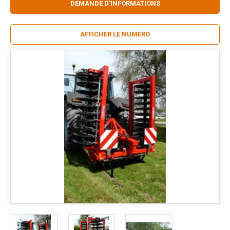
DEMANDE D'INFORMATIONS
AFFICHER LE NUMÉRO