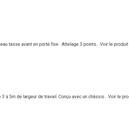
 tasse avant en porté fixe : Attelage 3 points...
Voir le produit
 5m de largeur de travail. Conçu avec un châssis...
Voir le pro