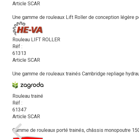
Article SCAR
Une gamme de rouleaux Lift Roller de conception légère po
Rouleau LIFT ROLLER
Réf :
61313
Article SCAR
Une gamme de rouleaux trainés Cambridge repliage hydra
Rouleau trainé
Réf :
61347
Article SCAR
Gamme de rouleaux porté trainés, châssis monopoutre 150 