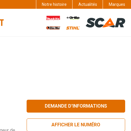
Notre histoire
Actualités
Marques
DEMANDE D'INFORMATIONS
AFFICHER LE NUMÉRO
rgeur de