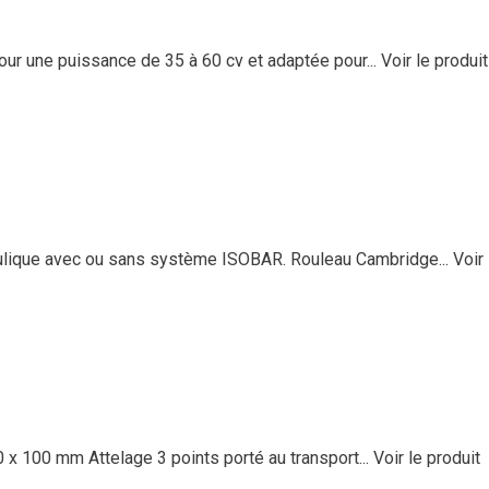
ur une puissance de 35 à 60 cv et adaptée pour...
Voir le produit
ulique avec ou sans système ISOBAR. Rouleau Cambridge...
Voir 
x 100 mm Attelage 3 points porté au transport...
Voir le produit