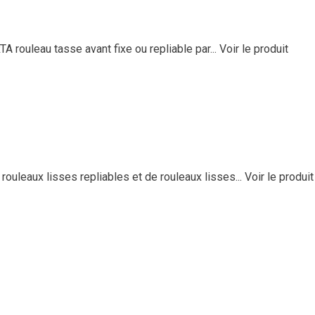
rouleau tasse avant fixe ou repliable par...
Voir le produit
uleaux lisses repliables et de rouleaux lisses...
Voir le produit