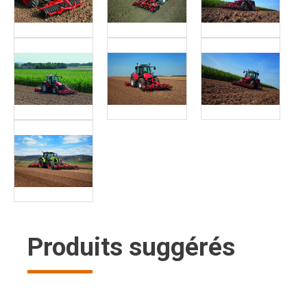
Produits suggérés