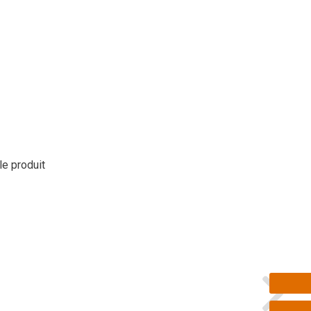
le produit