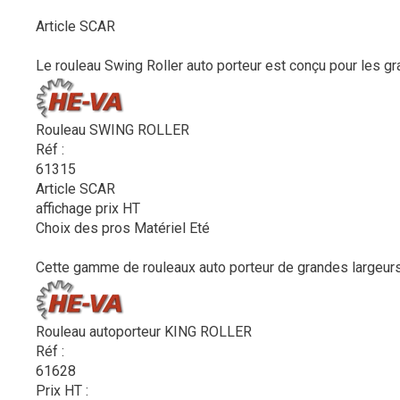
Article SCAR
Le rouleau Swing Roller auto porteur est conçu pour les gra
Rouleau SWING ROLLER
Réf :
61315
Article SCAR
affichage prix HT
Choix des pros Matériel Eté
Cette gamme de rouleaux auto porteur de grandes largeurs 
Rouleau autoporteur KING ROLLER
Réf :
61628
Prix HT :