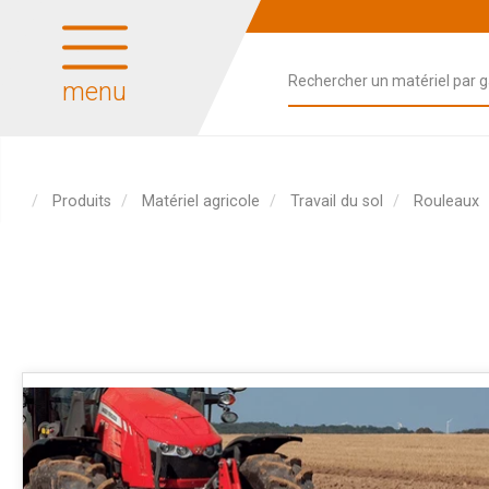
menu
Produits
Matériel agricole
Travail du sol
Rouleaux