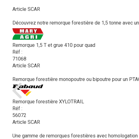
Article SCAR
Découvrez notre remorque forestière de 1,5 tonne avec un
Remorque 1,5 T et grue 410 pour quad
Réf :
71068
Article SCAR
Remorque forestière monopoutre ou bipoutre pour un PTAC 
Remorque forestière XYLOTRAIL
Réf :
56072
Article SCAR
Une gamme de remorques forestières avec homologation ro