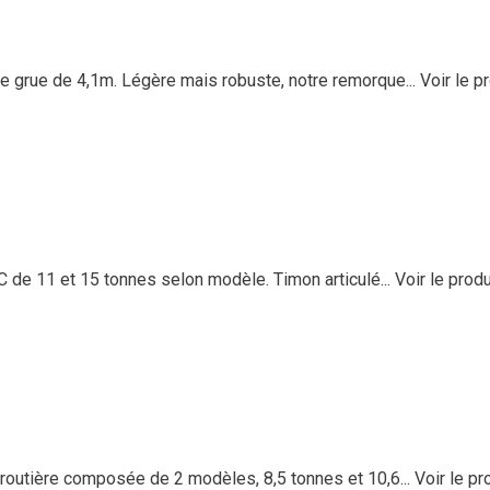
e grue de 4,1m. Légère mais robuste, notre remorque...
Voir le p
de 11 et 15 tonnes selon modèle. Timon articulé...
Voir le produ
utière composée de 2 modèles, 8,5 tonnes et 10,6...
Voir le pr