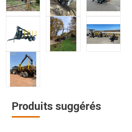
Produits suggérés