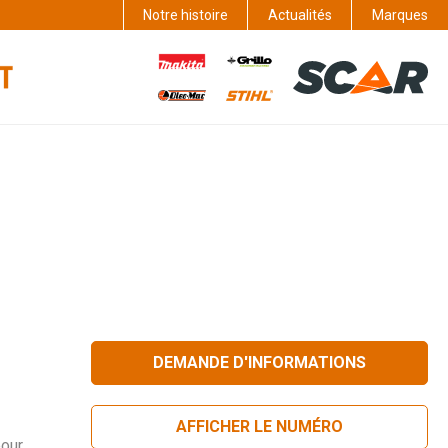
Notre histoire
Actualités
Marques
DEMANDE D'INFORMATIONS
AFFICHER LE NUMÉRO
our