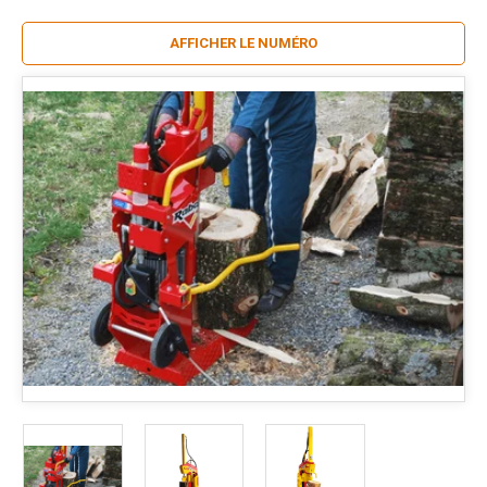
AFFICHER LE NUMÉRO