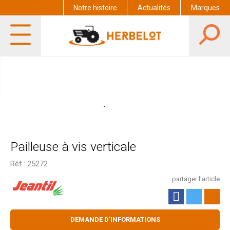
Notre histoire
Actualités
Marques
Pailleuse à vis verticale
Réf :
25272
partager l'article
DEMANDE D'INFORMATIONS