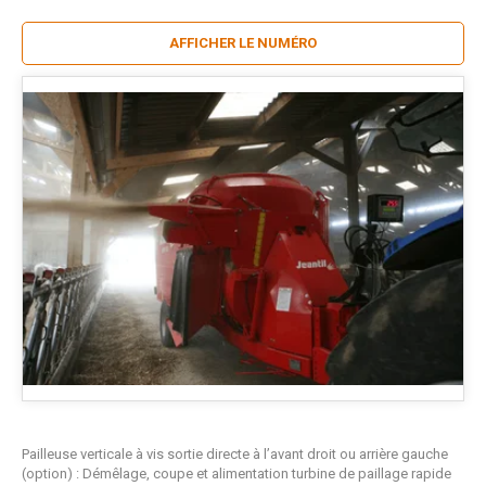
AFFICHER LE NUMÉRO
Pailleuse verticale à vis sortie directe à l’avant droit ou arrière gauche
(option) : Démêlage, coupe et alimentation turbine de paillage rapide