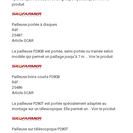
produit
Pailleuse portée à disques
Réf :
25487
Article SCAR
La pailleuse P280B est portée, semi-portée ou trainée selon
modèle qui permet un paillage jusqu'à 7 m....
Voir le produit
Pailleuse brins courts P280B
Réf :
25486
Article SCAR
La pailleuse P280T est portée spécialement adaptée au
montage sur un télescopique. Elle permet un...
Voir le produit
Pailleuse sur téléscopique P280T