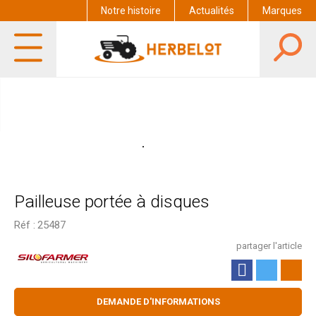
Notre histoire
Actualités
Marques
Pailleuse portée à disques
Réf :
25487
partager l'article
DEMANDE D'INFORMATIONS