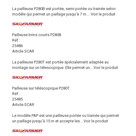
La pailleuse P280B est portée, semi-portée ou trainée selon
modèle qui permet un paillage jusqu'à 7 m....
Voir le produit
Pailleuse brins courts P280B
Réf :
25486
Article SCAR
La pailleuse P280T est portée spécialement adaptée au
montage sur un télescopique. Elle permet un...
Voir le produit
Pailleuse sur téléscopique P280T
Réf :
25485
Article SCAR
Le modèle PAP est une pailleuse portée ou trainée qui permet
un paillage jusqu'à 15 m et accepte les...
Voir le produit