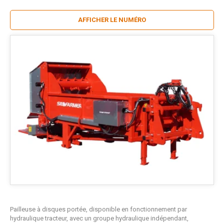
AFFICHER LE NUMÉRO
Pailleuse à disques portée, disponible en fonctionnement par
hydraulique tracteur, avec un groupe hydraulique indépendant,