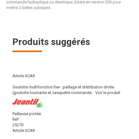
commande hydraulique ou électrique. Existe en version 200 pour
mettre 2 balles cubiques.
Produits suggérés
Article SCAR
Goulotte multifonction fixe : paillage et distribution droite
(goulotte tournante et casquette commande...
Voir le produit
Pailleuse portée
Réf :
25270
Article SCAR