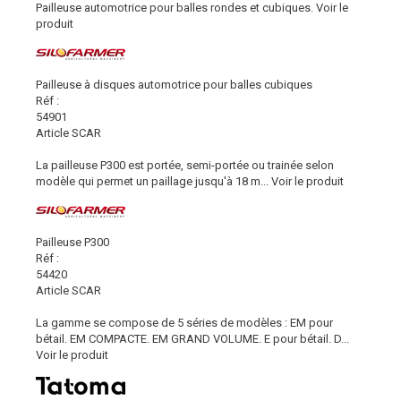
Pailleuse automotrice pour balles rondes et cubiques.
Voir le
produit
Pailleuse à disques automotrice pour balles cubiques
Réf :
54901
Article SCAR
La pailleuse P300 est portée, semi-portée ou trainée selon
modèle qui permet un paillage jusqu'à 18 m...
Voir le produit
Pailleuse P300
Réf :
54420
Article SCAR
La gamme se compose de 5 séries de modèles : EM pour
bétail. EM COMPACTE. EM GRAND VOLUME. E pour bétail. D...
Voir le produit