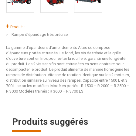
+
Produit :
Rampe d'épandage très précise
La gamme d’épandeurs d’amendements Altec se compose
d’épandeurs portés et trainés. Le fond, les vis de trémie et la grille
d’ouverture sont en Inox pour éviter la rouille et garantir une longévité
du produit. Les 2 vis sans fin sont entrainées en sens contraire pour
décompacter le produit. Le produit alimente de manière homogène les
rampes de distribution. Vitesse de rotation identique sur les 2 moteurs,
distribution similaire au niveau des rampes. Capacité entre 1500 L et 3
700 L selon les modèles. Modèles portés : R 1500 – R 2000 – R 2500 –
R 3000 Modèles trainés : R 3600 – R 3700 LS
Produits suggérés