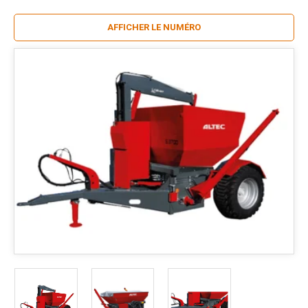
AFFICHER LE NUMÉRO