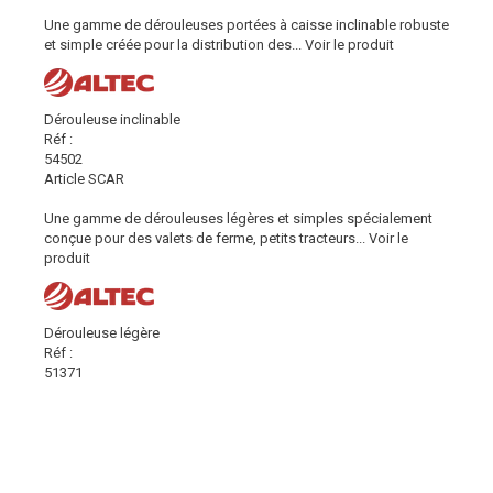
Une gamme de dérouleuses portées à caisse inclinable robuste
et simple créée pour la distribution des...
Voir le produit
Dérouleuse inclinable
Réf :
54502
Article SCAR
Une gamme de dérouleuses légères et simples spécialement
conçue pour des valets de ferme, petits tracteurs...
Voir le
produit
Dérouleuse légère
Réf :
51371