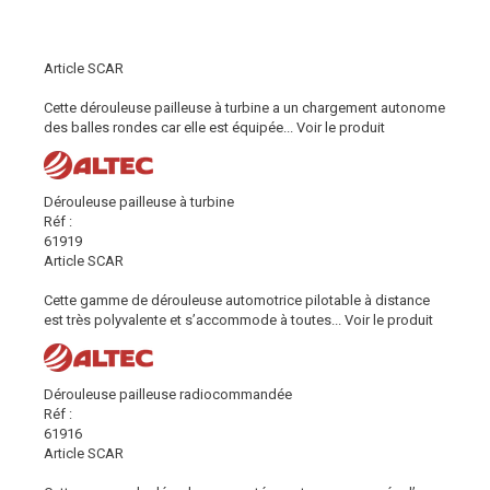
Article SCAR
Cette dérouleuse pailleuse à turbine a un chargement autonome
des balles rondes car elle est équipée...
Voir le produit
Dérouleuse pailleuse à turbine
Réf :
61919
Article SCAR
Cette gamme de dérouleuse automotrice pilotable à distance
est très polyvalente et s’accommode à toutes...
Voir le produit
Dérouleuse pailleuse radiocommandée
Réf :
61916
Article SCAR