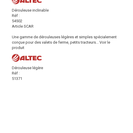
Dérouleuse inclinable
Réf :
54502
Article SCAR
Une gamme de dérouleuses légères et simples spécialement
conçue pour des valets de ferme, petits tracteurs...
Voir le
produit
Dérouleuse légère
Réf :
51371