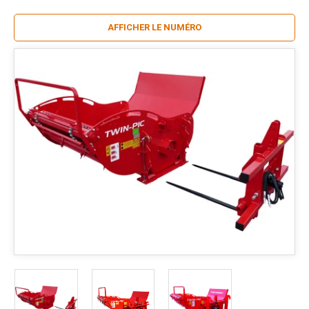
AFFICHER LE NUMÉRO