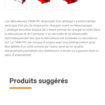
Les dérouleuses TWIN-PIC disposent d'un attelage 3 points tracteur
ainsi que d'un jeu de chape pour chargeur avant ou télescopique.
L'attelage amovible équipé de 2 dents permet de charger la botte dans
la dérouleuse et de l'entrainer. Il se verrouille et se déverrouille
automatiquement dés que la dérouleuse est soulevée ou reposée au
sol. La TWIN-PIC est conçue d'origine avec une prédisposition pour
être attelée d'un côté comme de l'autre, ainsi qu'un double
entrainement permettant une distribution à droite ou à gauche dans le
sens d'avancement.
Produits suggérés