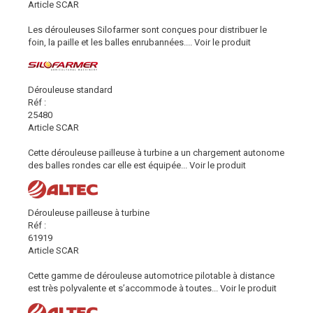
Article SCAR
Les dérouleuses Silofarmer sont conçues pour distribuer le
foin, la paille et les balles enrubannées....
Voir le produit
Dérouleuse standard
Réf :
25480
Article SCAR
Cette dérouleuse pailleuse à turbine a un chargement autonome
des balles rondes car elle est équipée...
Voir le produit
Dérouleuse pailleuse à turbine
Réf :
61919
Article SCAR
Cette gamme de dérouleuse automotrice pilotable à distance
est très polyvalente et s’accommode à toutes...
Voir le produit