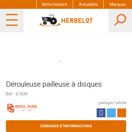
Notre histoire
Actualités
Marques
Dérouleuse pailleuse à disques
Réf :
61939
partager l'article
DEMANDE D'INFORMATIONS