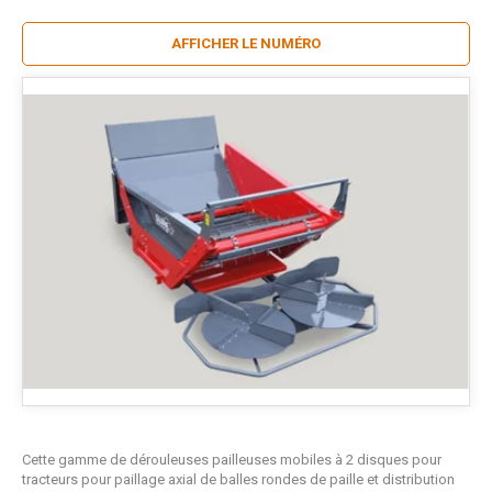
AFFICHER LE NUMÉRO
Cette gamme de dérouleuses pailleuses mobiles à 2 disques pour
tracteurs pour paillage axial de balles rondes de paille et distribution