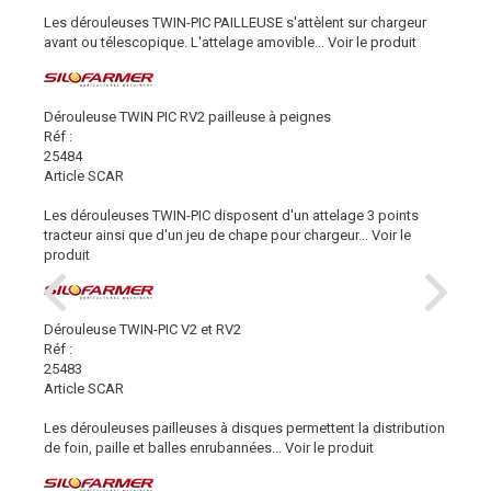
Les dérouleuses TWIN-PIC PAILLEUSE s'attèlent sur chargeur
avant ou télescopique. L'attelage amovible...
Voir le produit
Dérouleuse TWIN PIC RV2 pailleuse à peignes
Réf :
25484
Article SCAR
Les dérouleuses TWIN-PIC disposent d'un attelage 3 points
tracteur ainsi que d'un jeu de chape pour chargeur...
Voir le
produit
Dérouleuse TWIN-PIC V2 et RV2
Réf :
25483
Article SCAR
Les dérouleuses pailleuses à disques permettent la distribution
de foin, paille et balles enrubannées...
Voir le produit