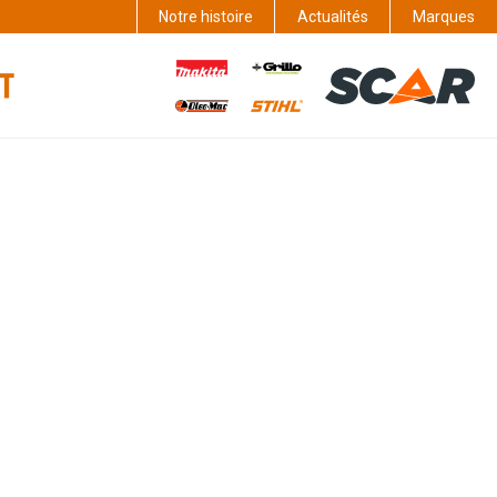
Notre histoire
Actualités
Marques