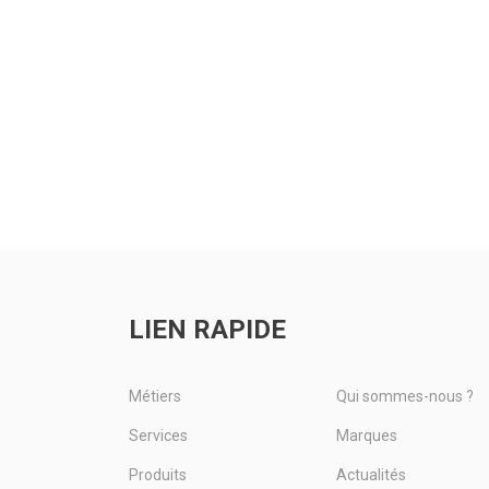
LIEN RAPIDE
Métiers
Qui sommes-nous ?
Services
Marques
Produits
Actualités