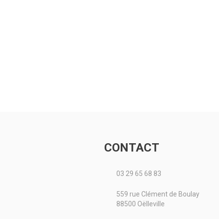
CONTACT
03 29 65 68 83
559 rue Clément de Boulay
88500 Oëlleville