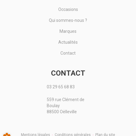
Occasions
Qui sommes-nous ?
Marques
Actualités
Contact
CONTACT
03 29 65 68 83
559 rue Clément de
Boulay
88500 Oëlleville
Mentions légales
-
Conditions générales
-
Plan du site