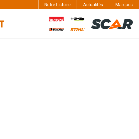
Notre histoire
Actualités
Marques