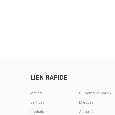
LIEN RAPIDE
Métiers
Qui sommes-nous ?
Services
Marques
Produits
Actualités