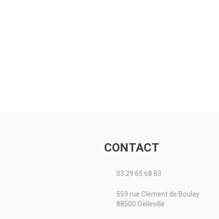
CONTACT
03 29 65 68 83
559 rue Clément de Boulay
88500 Oëlleville