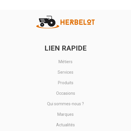
Voir le produit
LIEN RAPIDE
Métiers
Services
Produits
Occasions
Qui sommes-nous ?
Marques
Actualités