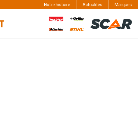
Notre histoire
Actualités
Marques