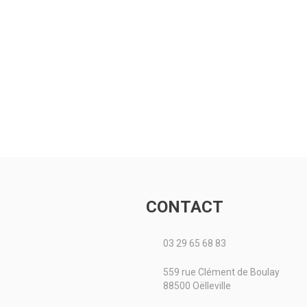
CONTACT
03 29 65 68 83
559 rue Clément de Boulay
88500 Oëlleville