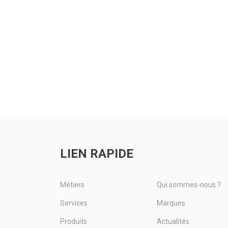
LIEN RAPIDE
Métiers
Qui sommes-nous ?
Services
Marques
Produits
Actualités