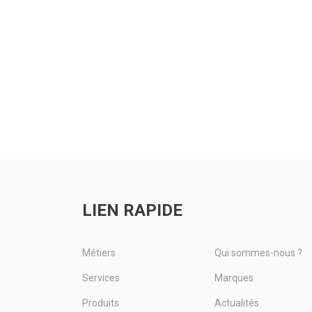
LIEN RAPIDE
Métiers
Qui sommes-nous ?
Services
Marques
Produits
Actualités