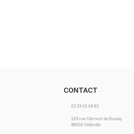
CONTACT
03 29 65 68 83
559 rue Clément de Boulay
88500 Oëlleville