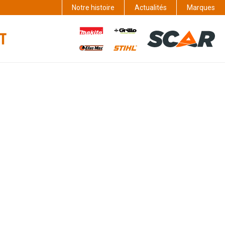
Notre histoire
Actualités
Marques