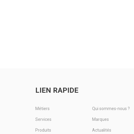
LIEN RAPIDE
Métiers
Qui sommes-nous ?
Services
Marques
Produits
Actualités