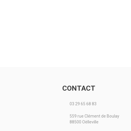
CONTACT
03 29 65 68 83
559 rue Clément de Boulay
88500 Oëlleville