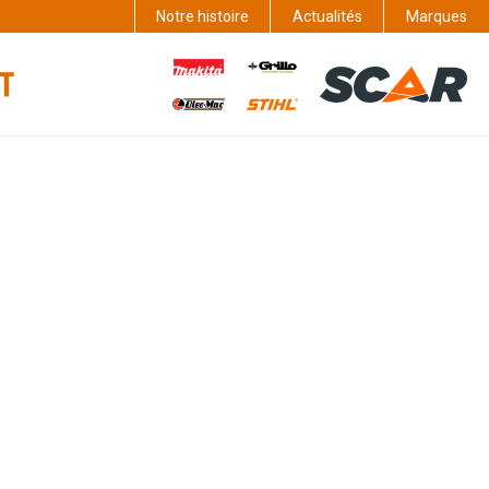
Notre histoire
Actualités
Marques