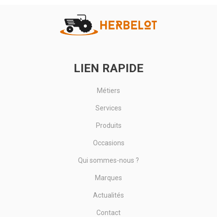
Voir le produit
LIEN RAPIDE
Métiers
Services
Produits
Occasions
Qui sommes-nous ?
Marques
Actualités
Contact