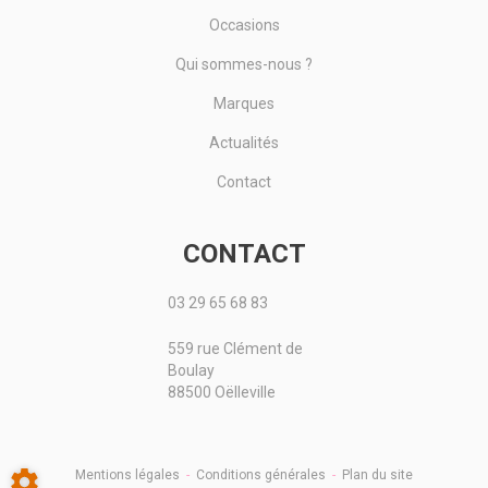
Occasions
Qui sommes-nous ?
Marques
Actualités
Contact
CONTACT
03 29 65 68 83
559 rue Clément de
Boulay
88500 Oëlleville
Mentions légales
-
Conditions générales
-
Plan du site