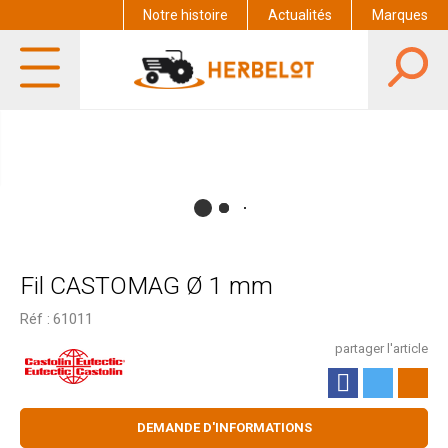
Notre histoire
Actualités
Marques
Fil CASTOMAG Ø 1 mm
Réf :
61011
partager l'article
DEMANDE D'INFORMATIONS