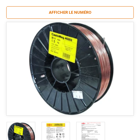
AFFICHER LE NUMÉRO