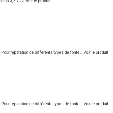
on.Ø 3,2 x 22.
Voir le produit
Pour réparation de différents types de fonte....
Voir le produit
Pour réparation de différents types de fonte....
Voir le produit