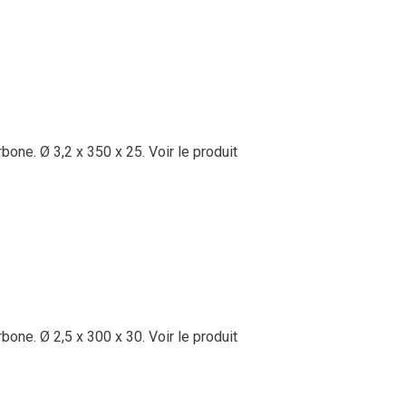
bone. Ø 3,2 x 350 x 25.
Voir le produit
bone. Ø 2,5 x 300 x 30.
Voir le produit