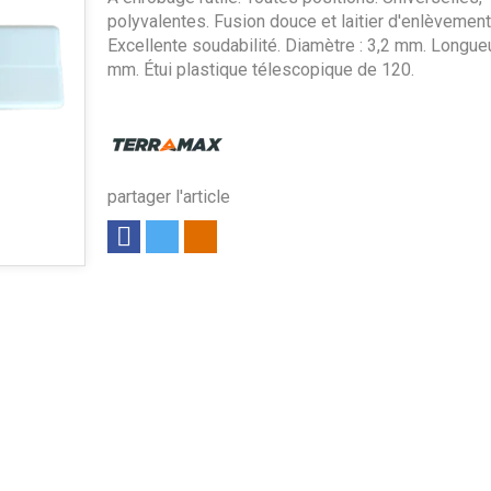
polyvalentes. Fusion douce et laitier d'enlèvement 
Excellente soudabilité. Diamètre : 3,2 mm. Longueu
mm. Étui plastique télescopique de 120.
partager l'article