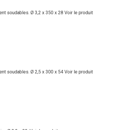
ent soudables. Ø 3,2 x 350 x 28
Voir le produit
ent soudables. Ø 2,5 x 300 x 54
Voir le produit