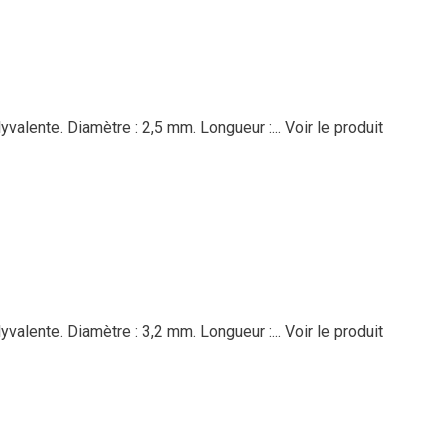
lyvalente. Diamètre : 2,5 mm. Longueur :...
Voir le produit
lyvalente. Diamètre : 3,2 mm. Longueur :...
Voir le produit