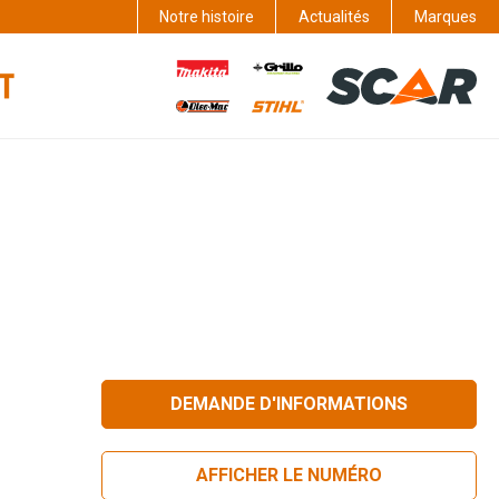
Notre histoire
Actualités
Marques
DEMANDE D'INFORMATIONS
AFFICHER LE NUMÉRO