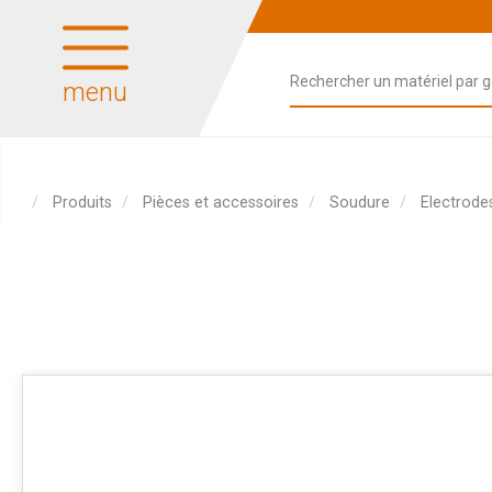
menu
Produits
Pièces et accessoires
Soudure
Electrode