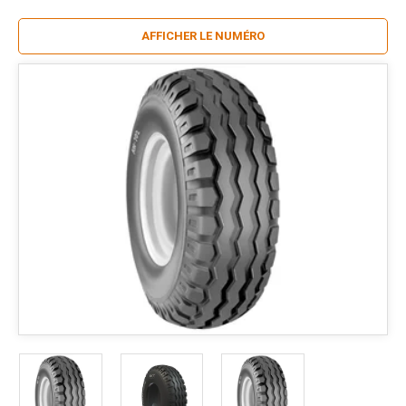
AFFICHER LE NUMÉRO