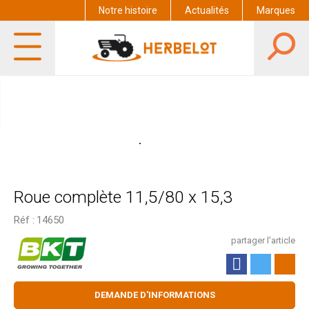
Notre histoire
Actualités
Marques
Roue complète 11,5/80 x 15,3
Réf :
14650
partager l'article
DEMANDE D'INFORMATIONS