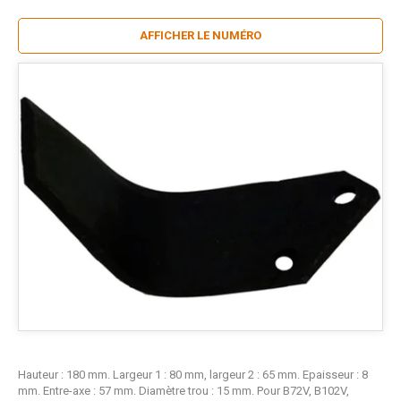
AFFICHER LE NUMÉRO
Hauteur : 180 mm. Largeur 1 : 80 mm, largeur 2 : 65 mm. Epaisseur : 8
mm. Entre-axe : 57 mm. Diamètre trou : 15 mm. Pour B72V, B102V,