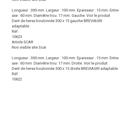
Longueur : 300 mm. Largeur : 100 mm. Epaisseur : 15 mm. Entre-
axe : 60 mm. Diamètre trou: 17 mm. Gauche.
Voir le produit
Dent de herse boulonnée 300 x 15 gauche BREVIAGRI
adaptable
Réf :
10623
Article SCAR
Non visible site Scar
Longueur : 300 mm. Largeur : 100 mm. Epaisseur : 15 mm. Entre-
axe : 60 mm. Diamètre trou: 17 mm. Droite.
Voir le produit
Dent de herse boulonnée 300 x 15 droite BREVIAGRI adaptable
Réf :
10622