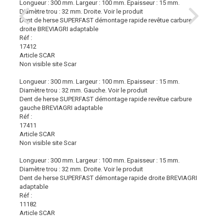
Longueur : 300 mm. Largeur : 100 mm. Epaisseur : 15 mm.
Diamètre trou : 32 mm. Droite.
Voir le produit
Dent de herse SUPERFAST démontage rapide revêtue carbure
droite BREVIAGRI adaptable
Réf :
17412
Article SCAR
Non visible site Scar
Longueur : 300 mm. Largeur : 100 mm. Epaisseur : 15 mm.
Diamètre trou : 32 mm. Gauche.
Voir le produit
Dent de herse SUPERFAST démontage rapide revêtue carbure
gauche BREVIAGRI adaptable
Réf :
17411
Article SCAR
Non visible site Scar
Longueur : 300 mm. Largeur : 100 mm. Epaisseur : 15 mm.
Diamètre trou : 32 mm. Droite.
Voir le produit
Dent de herse SUPERFAST démontage rapide droite BREVIAGRI
adaptable
Réf :
11182
Article SCAR