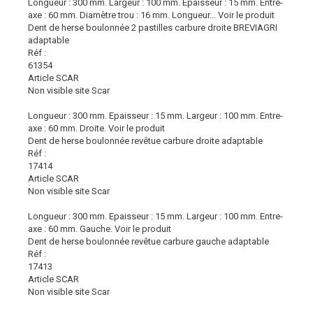
Longueur : 300 mm. Largeur : 100 mm. Epaisseur : 15 mm. Entre-
axe : 60 mm. Diamètre trou : 16 mm. Longueur...
Voir le produit
Dent de herse boulonnée 2 pastilles carbure droite BREVIAGRI
adaptable
Réf :
61354
Article SCAR
Non visible site Scar
Longueur : 300 mm. Epaisseur : 15 mm. Largeur : 100 mm. Entre-
axe : 60 mm. Droite.
Voir le produit
Dent de herse boulonnée revêtue carbure droite adaptable
Réf :
17414
Article SCAR
Non visible site Scar
Longueur : 300 mm. Epaisseur : 15 mm. Largeur : 100 mm. Entre-
axe : 60 mm. Gauche.
Voir le produit
Dent de herse boulonnée revêtue carbure gauche adaptable
Réf :
17413
Article SCAR
Non visible site Scar