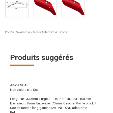
Pointe Réversible 2 trous Adaptable. Droite.
Produits suggérés
Article SCAR
Non visible site Scar
Longueur : 330 mm. Largeur : 210 mm. Hauteur : 100 mm.
Epaisseur : 8 mm. Entre-axe : 70 mm. Gauche.
Voir le produit
Soc de rasette long gauche KVERNELAND adaptable
Réf :