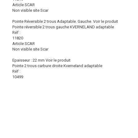
Article SCAR
Non visible site Scar
Pointe Réversible 2 trous Adaptable. Gauche.
Voir le produit
Pointe réversible 2 trous gauche KVERNELAND adaptable
Réf :
11820
Article SCAR
Non visible site Scar
Epaisseur : 22 mm
Voir le produit
Pointe 2 trous carbure droite Kverneland adaptable
Réf :
10499