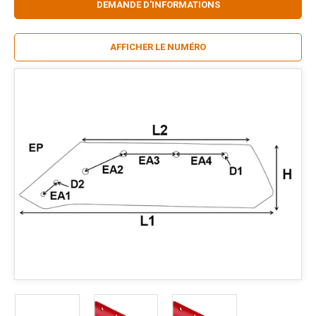
DEMANDE D'INFORMATIONS
AFFICHER LE NUMÉRO