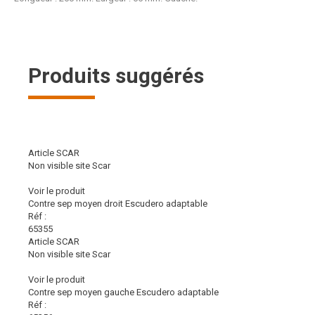
Produits suggérés
Article SCAR
Non visible site Scar
Voir le produit
Contre sep moyen droit Escudero adaptable
Réf :
65355
Article SCAR
Non visible site Scar
Voir le produit
Contre sep moyen gauche Escudero adaptable
Réf :