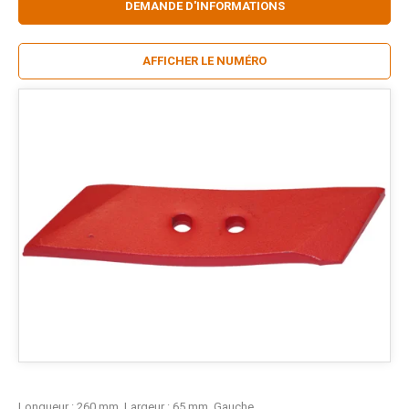
DEMANDE D'INFORMATIONS
AFFICHER LE NUMÉRO
Longueur : 260 mm. Largeur : 65 mm. Gauche.