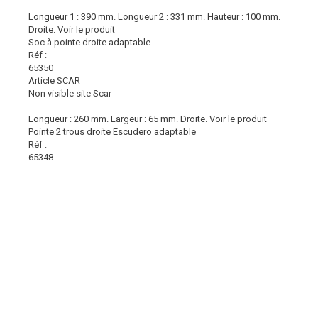
Longueur 1 : 390 mm. Longueur 2 : 331 mm. Hauteur : 100 mm.
Droite.
Voir le produit
Soc à pointe droite adaptable
Réf :
65350
Article SCAR
Non visible site Scar
Longueur : 260 mm. Largeur : 65 mm. Droite.
Voir le produit
Pointe 2 trous droite Escudero adaptable
Réf :
65348