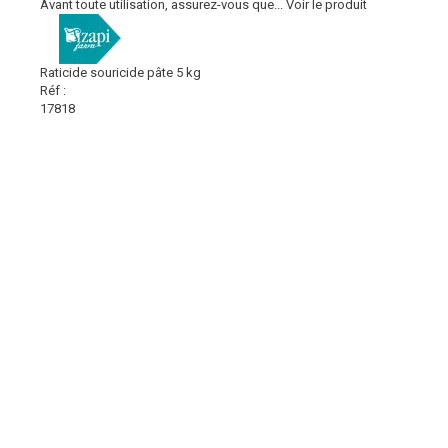
Avant toute utilisation, assurez-vous que...
Voir le produit
Raticide souricide pâte 5 kg
Réf :
17818