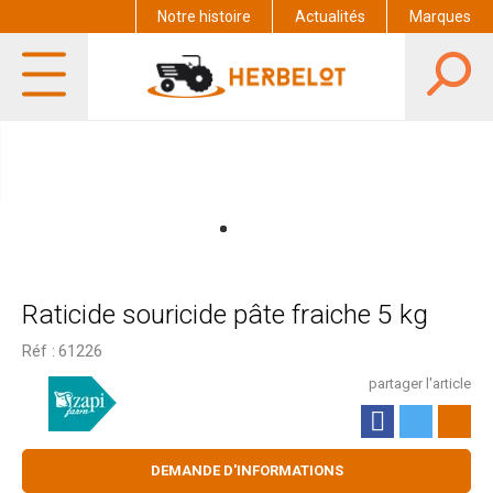
Notre histoire
Actualités
Marques
Raticide souricide pâte fraiche 5 kg
Réf :
61226
partager l'article
DEMANDE D'INFORMATIONS