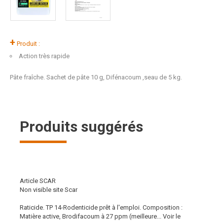
+
Produit :
Action très rapide
Pâte fraîche. Sachet de pâte 10 g, Difénacoum ,seau de 5 kg.
Produits suggérés
Article SCAR
Non visible site Scar
Raticide. TP 14-Rodenticide prêt à l'emploi. Composition :
Matière active, Brodifacoum à 27 ppm (meilleure...
Voir le