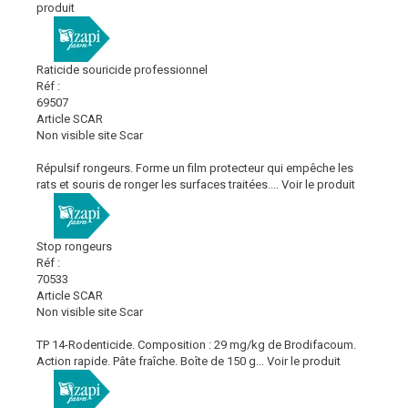
produit
Raticide souricide professionnel
Réf :
69507
Article SCAR
Non visible site Scar
Répulsif rongeurs. Forme un film protecteur qui empêche les
rats et souris de ronger les surfaces traitées....
Voir le produit
Stop rongeurs
Réf :
70533
Article SCAR
Non visible site Scar
TP 14-Rodenticide. Composition : 29 mg/kg de Brodifacoum.
Action rapide. Pâte fraîche. Boîte de 150 g...
Voir le produit