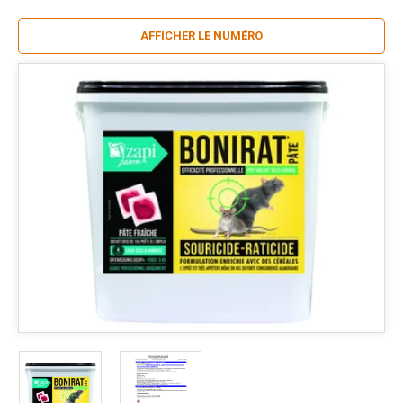
AFFICHER LE NUMÉRO