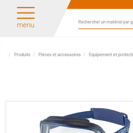
menu
Produits
Pièces et accessoires
Equipement et protecti