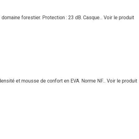
 domaine forestier. Protection : 23 dB. Casque...
Voir le produit
densité et mousse de confort en EVA. Norme NF...
Voir le produit