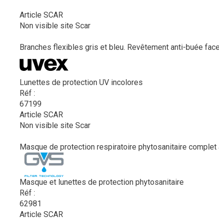
Article SCAR
Non visible site Scar
Branches flexibles gris et bleu. Revêtement anti-buée face 
Lunettes de protection UV incolores
Réf :
67199
Article SCAR
Non visible site Scar
Masque de protection respiratoire phytosanitaire complet a
Masque et lunettes de protection phytosanitaire
Réf :
62981
Article SCAR