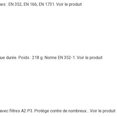
rmes : EN 352, EN 166, EN 1731.
Voir le produit
gue durée. Poids : 218 g. Norme EN 352-1.
Voir le produit
avec filtres A2 P3. Protège contre de nombreux...
Voir le produit