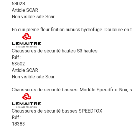
58028
Article SCAR
Non visible site Scar
En cuir pleine fleur finition nubuck hydrofuge. Doublure en 
Chaussures de sécurité hautes S3 hautes
Réf :
53502
Article SCAR
Non visible site Scar
Chaussures de sécurité basses. Modèle Speedfox. Noir, sem
Chaussures de sécurité basses SPEEDFOX
Réf :
18383