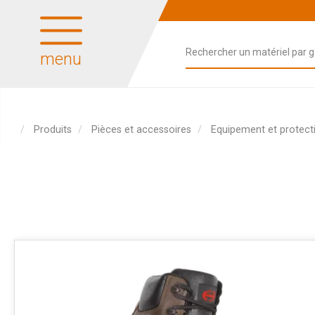
menu
Produits
Pièces et accessoires
Equipement et protecti