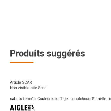
Produits suggérés
Article SCAR
Non visible site Scar
sabots fermés. Couleur kaki. Tige : caoutchouc. Semelle : c