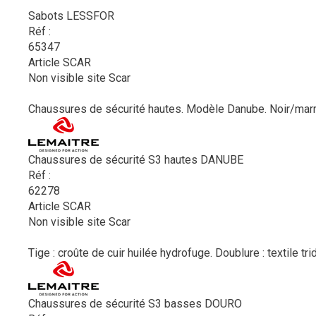
Sabots LESSFOR
Réf :
65347
Article SCAR
Non visible site Scar
Chaussures de sécurité hautes. Modèle Danube. Noir/marro
Chaussures de sécurité S3 hautes DANUBE
Réf :
62278
Article SCAR
Non visible site Scar
Tige : croûte de cuir huilée hydrofuge. Doublure : textile tr
Chaussures de sécurité S3 basses DOURO