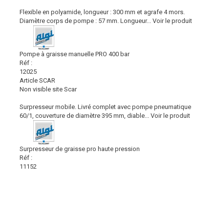
Flexible en polyamide, longueur : 300 mm et agrafe 4 mors.
Diamètre corps de pompe : 57 mm. Longueur...
Voir le produit
Pompe à graisse manuelle PRO 400 bar
Réf :
12025
Article SCAR
Non visible site Scar
Surpresseur mobile. Livré complet avec pompe pneumatique
60/1, couverture de diamètre 395 mm, diable...
Voir le produit
Surpresseur de graisse pro haute pression
Réf :
11152