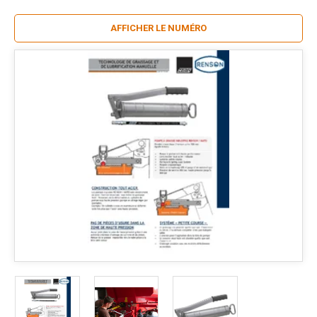
AFFICHER LE NUMÉRO