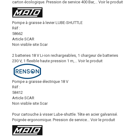
carton écologique. Pression de service 400 Bar,...
Voir le produit
Pompe à graisse à levier LUBE-SHUTTLE
Réf :
58662
Article SCAR
Non visible site Scar
2 batteries 18 V Li-ion rechargeables, 1 chargeur de batteries
230 V, 1 flexible haute pression 1 m,...
Voir le produit
Pompe a graisse électrique 18 V
Réf :
58412
Article SCAR
Non visible site Scar
Pour cartouche à visser Lube-shuttle. Tête en acier galvanisé.
Poignée ergonomique. Pression de service...
Voir le produit