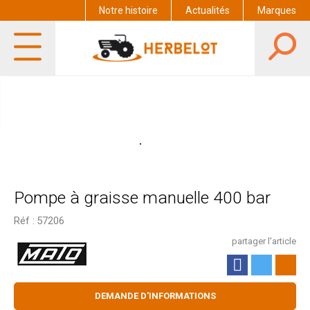
Notre histoire
Actualités
Marques
Pompe à graisse manuelle 400 bar
Réf :
57206
partager l'article
DEMANDE D'INFORMATIONS