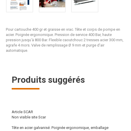
Pour cartouche 400 gr et graisse en vrac. Tête et corps de pompe en
acier. Poignée ergonomique. Pression de service 400 Bar, haute
pression jusqu’à 800 Bar. Flexible caoutchouc 2 tresses acier 300 mm,
agrafe 4 mors. Valve de remplissage Ø 9 mm et purge d’air
automatique.
Produits suggérés
Article SCAR
Non visible site Scar
Tête en acier galvanisé. Poignée ergonomique, emballage