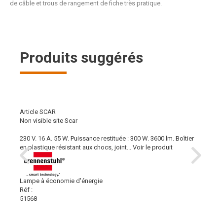
de câble et trous de rangement de fiche très pratique.
Produits suggérés
Article SCAR
Non visible site Scar
230 V. 16 A. 55 W. Puissance restituée : 300 W. 3600 lm. Boîtier
en plastique résistant aux chocs, joint...
Voir le produit
Lampe à économie d'énergie
Réf :
51568