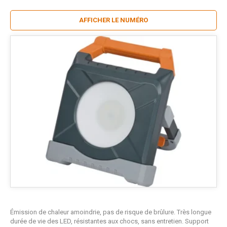
AFFICHER LE NUMÉRO
Émission de chaleur amoindrie, pas de risque de brûlure. Très longue
durée de vie des LED, résistantes aux chocs, sans entretien. Support